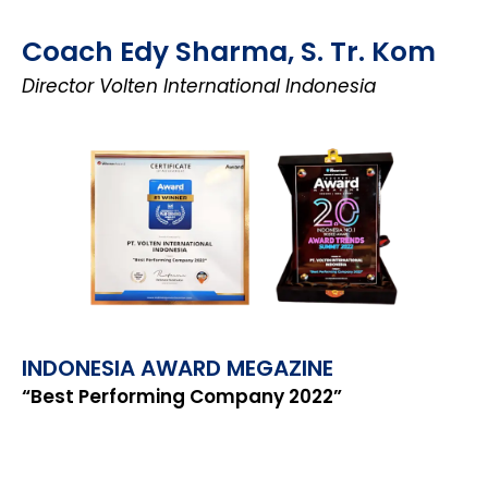
Coach Edy Sharma, S. Tr. Kom
Director Volten International Indonesia
INDONESIA AWARD MEGAZINE
“Best Performing Company 2022”