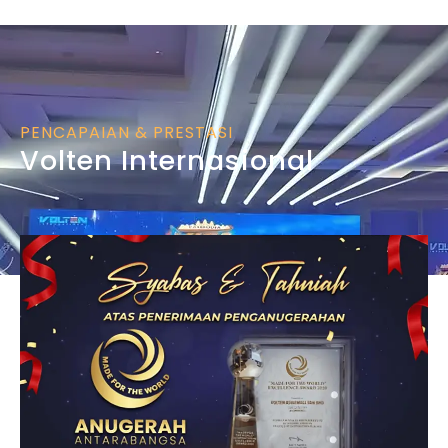
PENCAPAIAN & PRESTASI
Volten Internasional