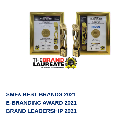
SMEs BEST BRANDS 2021
E-BRANDING AWARD 2021
BRAND LEADERSHIP 2021