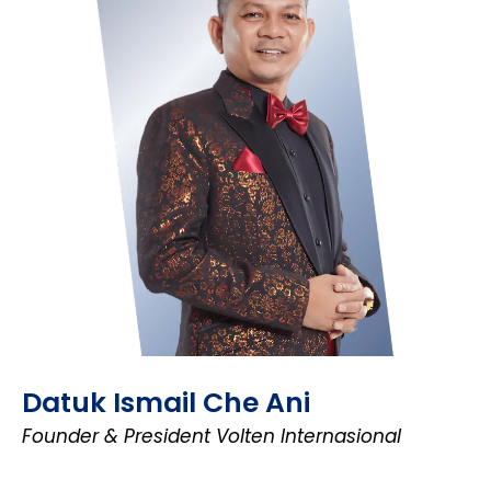
Datuk Ismail Che Ani
Founder & President Volten Internasional