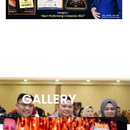
GALLERY