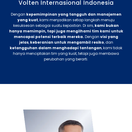
Volten Internasional Indonesia
Dengan
kepemimpinan yang tangguh dan manajemen
yang kuat
, kami menjadikan setiap langkah menuju
kesuksesan sebagai suatu kepastian. Di sini,
kami bukan
hanya memimpin, tapi juga mengilhami tim kami untuk
mencapai potensi terbaik mereka.
Dengan
visi yang
jelas
,
keberanian untuk mengambil resiko
, dan
ketangguhan dalam menghadapi tantangan
, kami tidak
hanya menciptakan tim yang kuat, tetapi juga membawa
perubahan yang berarti.